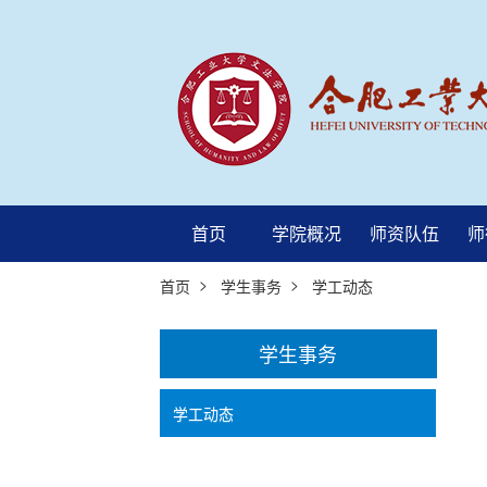
首页
学院概况
师资队伍
师
>
>
首页
学生事务
学工动态
学生事务
学工动态