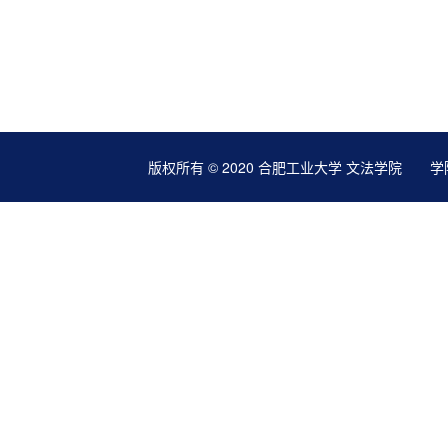
版权所有 © 2020 合肥工业大学 文法学院 学院地