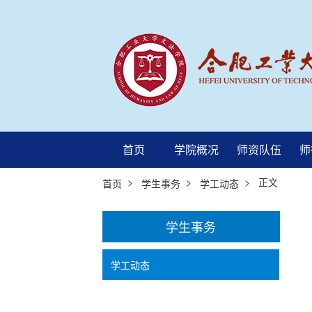
首页
学院概况
师资队伍
师
>
>
> 正文
首页
学生事务
学工动态
学生事务
学工动态