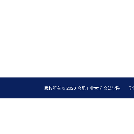
版权所有 © 2020 合肥工业大学 文法学院 学院地