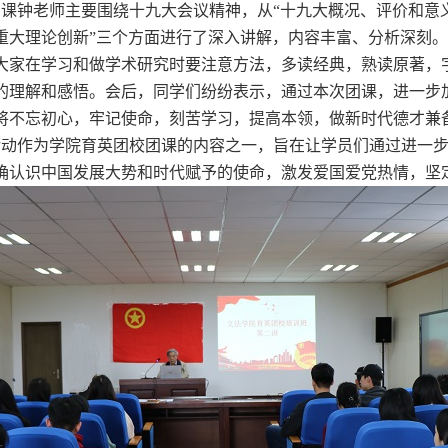
钟老师主要围绕十九大会议精神，从“十九大概况、评价和意义”
重大理论创新”三个方面进行了深入讲解，内容丰富、分析深刻
大家在学习和做学术研究时要注意方法，多读经典，熟读原著，
的理解和感悟。会后，同学们纷纷表示，通过本次团课，进一步
将不忘初心，牢记使命，刻苦学习，提高本领，做新时代德才兼
作为学院育英团校团课的内容之一，旨在让学员们通过进一步
确认识中国发展大势和时代赋予的使命，激发爱国爱党热情，坚