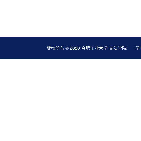
版权所有 © 2020 合肥工业大学 文法学院 学院地