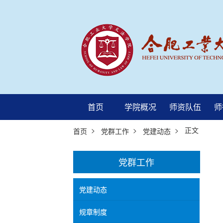
首页
学院概况
师资队伍
师
>
>
> 正文
首页
党群工作
党建动态
党群工作
党建动态
规章制度