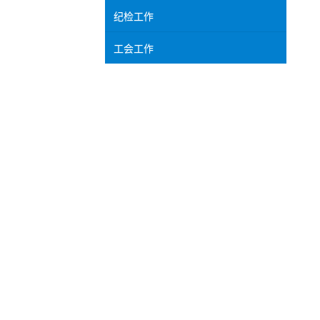
纪检工作
工会工作