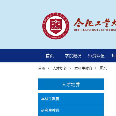
首页
学院概况
师资队伍
师
>
>
> 正文
首页
人才培养
本科生教育
人才培养
本科生教育
研究生教育