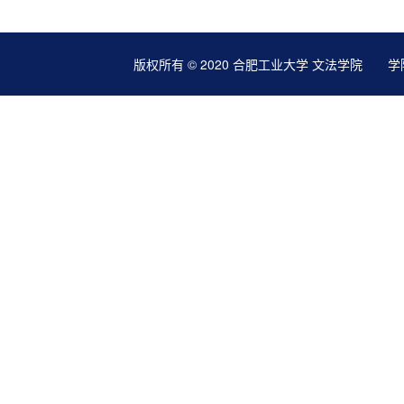
版权所有 © 2020 合肥工业大学 文法学院 学院地