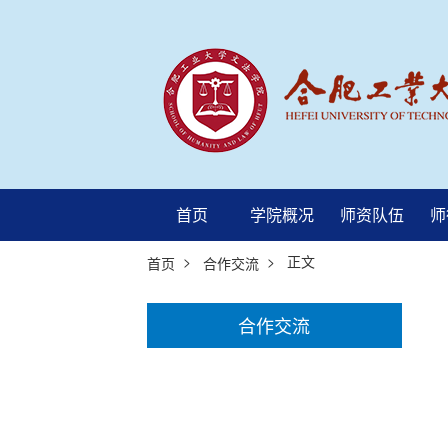
首页
学院概况
师资队伍
师
>
> 正文
首页
合作交流
合作交流