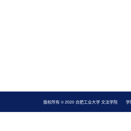
版权所有 © 2020 合肥工业大学 文法学院 学院地