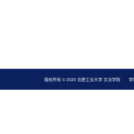
版权所有 © 2020 合肥工业大学 文法学院 学院地