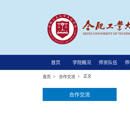
首页
学院概况
师资队伍
师
>
> 正文
首页
合作交流
合作交流