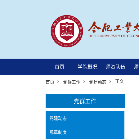
首页
学院概况
师资队伍
师
>
>
> 正文
首页
党群工作
党建动态
党群工作
党建动态
规章制度