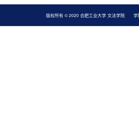
版权所有 © 2020 合肥工业大学 文法学院 学院地