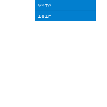
纪检工作
工会工作