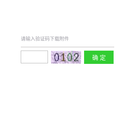
请输入验证码下载附件