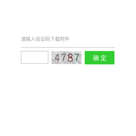
请输入验证码下载附件