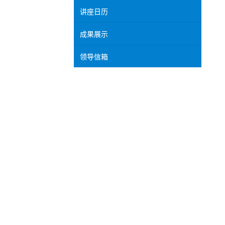
讲座日历
成果展示
领导信箱