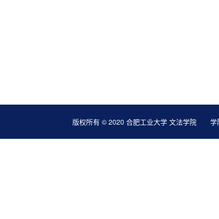
版权所有 © 2020 合肥工业大学 文法学院 学院地