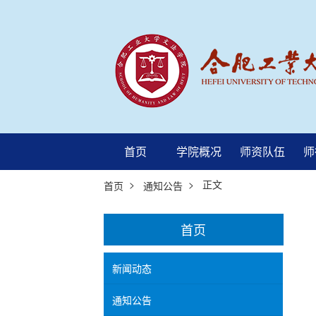
首页
学院概况
师资队伍
师
>
> 正文
首页
通知公告
首页
新闻动态
通知公告