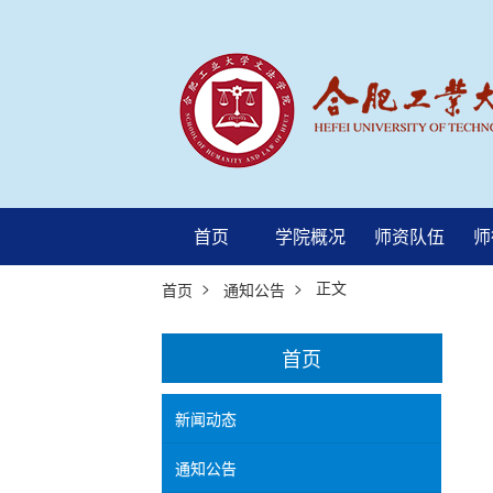
首页
学院概况
师资队伍
师
>
> 正文
首页
通知公告
首页
新闻动态
通知公告