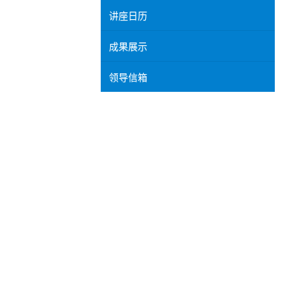
讲座日历
成果展示
领导信箱