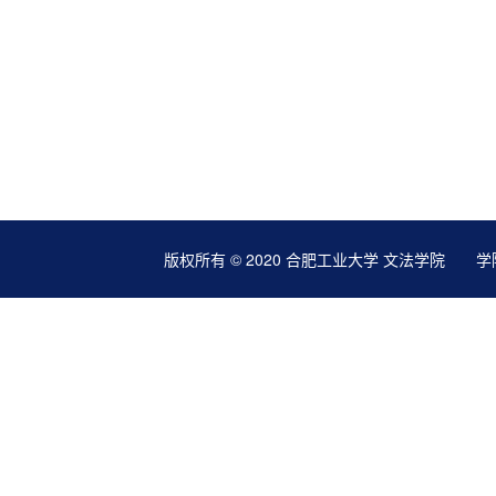
版权所有 © 2020 合肥工业大学 文法学院 学院地