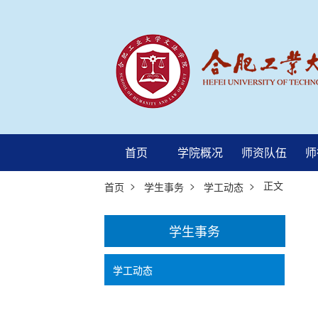
首页
学院概况
师资队伍
师
>
>
> 正文
首页
学生事务
学工动态
学生事务
学工动态