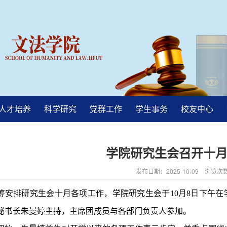
人才培养
科学研究
党群工作
学生事务
校友中心
学院研究生会召开十
发布日期：2025-10-09 浏览次
筹安排研究生会十月各项工作，学院研究生会于10月8日下午在
秘书长朱曼婷主持，主席团成员与各部门负责人参加。