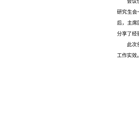
会议
研究生会
后，主席
分享了经
此次
工作实效