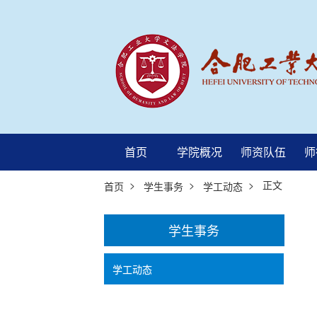
首页
学院概况
师资队伍
师
>
>
> 正文
首页
学生事务
学工动态
学生事务
学工动态