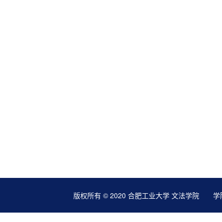
版权所有 © 2020 合肥工业大学 文法学院 学院地