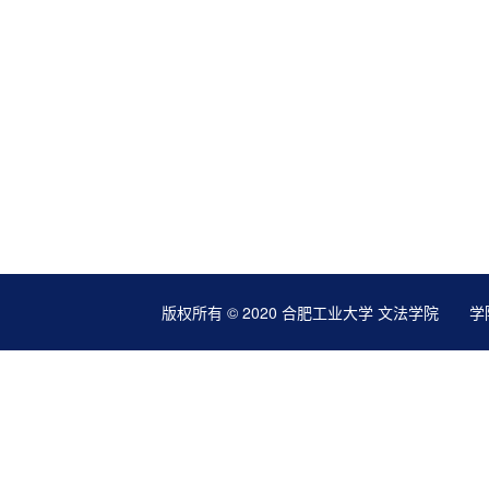
版权所有 © 2020 合肥工业大学 文法学院 学院地