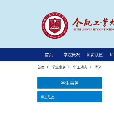
首页
学院概况
师资队伍
师
>
>
> 正文
首页
学生事务
学工动态
学生事务
学工动态