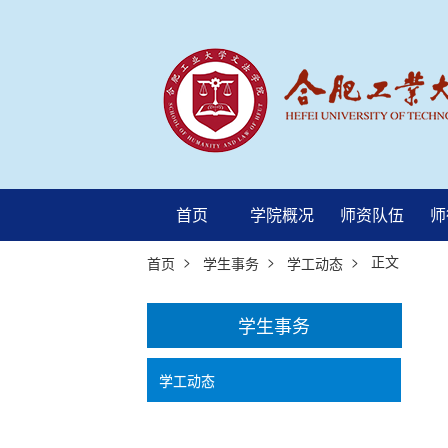
首页
学院概况
师资队伍
师
>
>
> 正文
首页
学生事务
学工动态
学生事务
学工动态