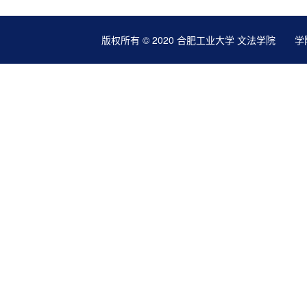
版权所有 © 2020 合肥工业大学 文法学院 学院地